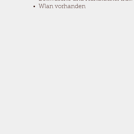
Wlan vorhanden